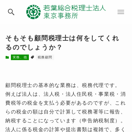
そもそも顧問税理士は何をしてくれ
るのでしょうか？
実務、他
税務顧問
顧問税理士の基本的な業務は、税務代理です。
例えば法人は、法人税・法人住民税・事業税・消
費税等の税金を支払う必要があるのですが、これ
らの税金の額は自分で計算して税務署等に報告、
納税することになっています（申告納税制度）。
法人に係る税金の計算や提出書類は複雑で、多く