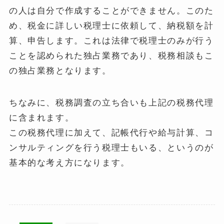
の人は自分で作成することができません。このた
め、税金に詳しい税理士に依頼して、納税額を計
算、申告します。これは法律で税理士のみが行う
ことを認められた独占業務であり、税務相談もこ
の独占業務となります。
ちなみに、税務調査の立ち合いも上記の税務代理
に含まれます。
この税務代理に加えて、記帳代行や給与計算、コ
ンサルティングを行う税理士もいる、というのが
基本的な考え方になります。