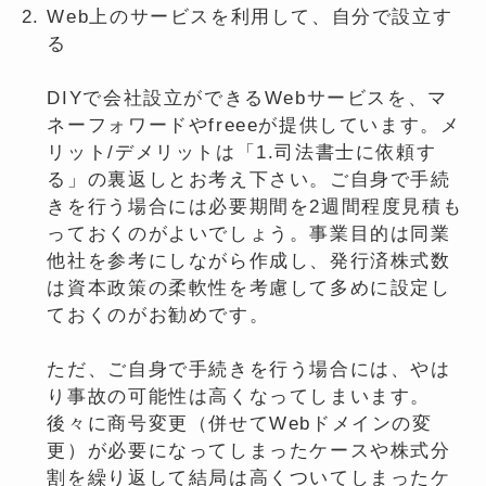
Web上のサービスを利用して、自分で設立す
る
DIYで会社設立ができるWebサービスを、マ
ネーフォワードやfreeeが提供しています。メ
リット/デメリットは「1.司法書士に依頼す
る」の裏返しとお考え下さい。ご自身で手続
きを行う場合には必要期間を2週間程度見積も
っておくのがよいでしょう。事業目的は同業
他社を参考にしながら作成し、発行済株式数
は資本政策の柔軟性を考慮して多めに設定し
ておくのがお勧めです。
ただ、ご自身で手続きを行う場合には、やは
り事故の可能性は高くなってしまいます。
後々に商号変更（併せてWebドメインの変
更）が必要になってしまったケースや株式分
割を繰り返して結局は高くついてしまったケ