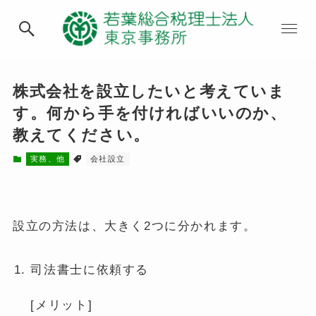
株式会社を設立したいと考えていま
す。何から手を付ければいいのか、
教えてください。
実務、他
会社設立
設立の方法は、大きく2つに分かれます。
司法書士に依頼する
[メリット]