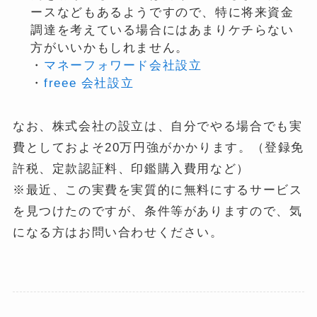
ースなどもあるようですので、特に将来資金
調達を考えている場合にはあまりケチらない
方がいいかもしれません。
・
マネーフォワード会社設立
・
freee 会社設立
なお、株式会社の設立は、自分でやる場合でも実
費としておよそ20万円強がかかります。（登録免
許税、定款認証料、印鑑購入費用など）
※最近、この実費を実質的に無料にするサービス
を見つけたのですが、条件等がありますので、気
になる方はお問い合わせください。