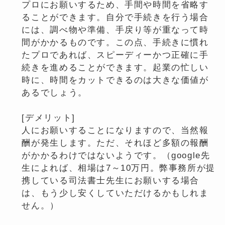
プロにお願いするため、手間や時間を省略す
ることができます。自分で手続きを行う場合
には、調べ物や準備、手戻り等が重なって時
間がかかるものです。この点、手続きに慣れ
たプロであれば、スピーディーかつ正確に手
続きを進めることができます。起業の忙しい
時に、時間をカットできるのは大きな価値が
あるでしょう。
[デメリット]
人にお願いすることになりますので、当然報
酬が発生します。ただ、それほど多額の報酬
がかかるわけではないようです。（google先
生によれば、相場は7～10万円。弊事務所が提
携している司法書士先生にお願いする場合
は、もう少し安くしていただけるかもしれま
せん。）