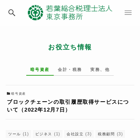
お役立ち情報
暗号資産
会計・税務
実務、他
暗号資産
ブロックチェーンの取引履歴取得サービスにつ
いて（2022年12月7日）
(1)
(1)
(3)
(3)
ツール
ビジネス
会社設立
税務顧問