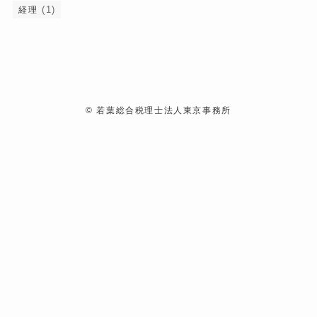
(1)
経理
©
若葉総合税理士法人東京事務所